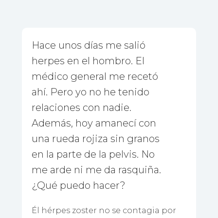
Hace unos días me salió
herpes en el hombro. El
médico general me recetó
ahí. Pero yo no he tenido
relaciones con nadie.
Además, hoy amanecí con
una rueda rojiza sin granos
en la parte de la pelvis. No
me arde ni me da rasquiña.
¿Qué puedo hacer?
Él hérpes zoster no se contagia por