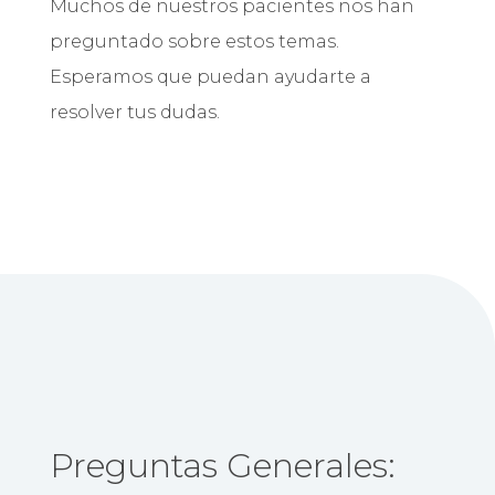
Muchos de nuestros pacientes nos han
preguntado sobre estos temas.
Esperamos que puedan ayudarte a
resolver tus dudas.
Preguntas Generales: