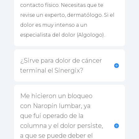
contacto físico.
Necesitas que te
revise un experto, dermatólogo.
Si el
dolor es muy intenso a un
especialista del dolor (Algologo).
¿Sirve para dolor de cáncer
terminal el Sinergix?
Me hicieron un bloqueo
con Naropin lumbar, ya
que fui operado de la
columna y el dolor persiste,
a que se puede deber el