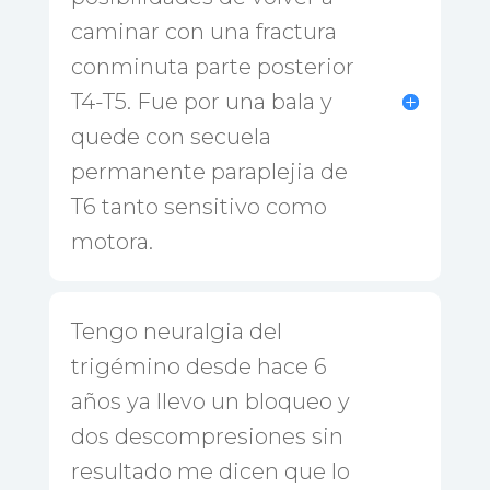
caminar con una fractura
conminuta parte posterior
T4-T5. Fue por una bala y
quede con secuela
permanente paraplejia de
T6 tanto sensitivo como
motora.
Tengo neuralgia del
trigémino desde hace 6
años ya llevo un bloqueo y
dos descompresiones sin
resultado me dicen que lo