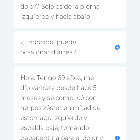
dolor? Solo es de la pierna
izquierda y hacia abajo
¿Endocodil puede
ocasionar diarrea?
Hola. Tengo 69 años, me
dio varicela desde hace 5
meses y se complicó con
herpes zóster en mitad de
estómago izquierdo y
espalda baja, tomando
gabapentina para el dolor y