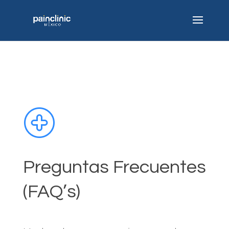
Preguntas Frecuentes
(FAQ’s)