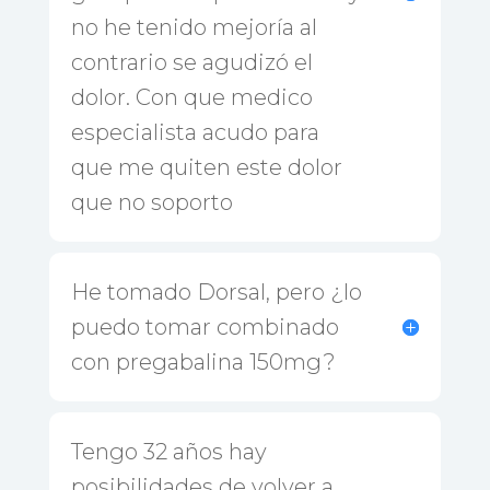
no he tenido mejoría al
contrario se agudizó el
dolor. Con que medico
especialista acudo para
que me quiten este dolor
que no soporto
He tomado Dorsal, pero ¿lo
puedo tomar combinado
con pregabalina 150mg?
Tengo 32 años hay
posibilidades de volver a