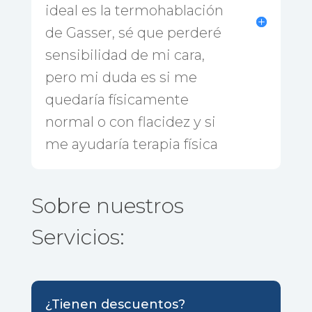
ideal es la termohablación
de Gasser, sé que perderé
sensibilidad de mi cara,
pero mi duda es si me
quedaría físicamente
normal o con flacidez y si
me ayudaría terapia física
Sobre nuestros
Servicios:
¿Tienen descuentos?