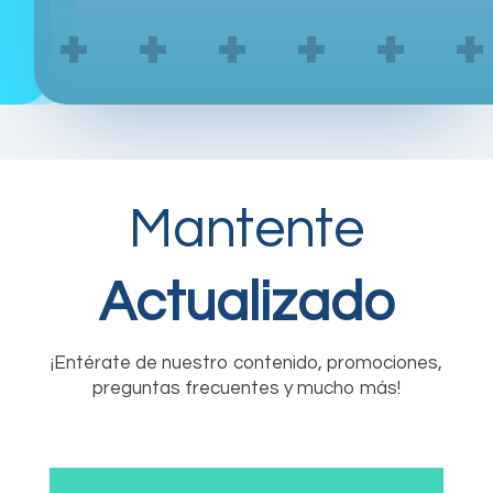
Mantente
Actualizado
¡Entérate de nuestro contenido, promociones,
preguntas frecuentes y mucho más!