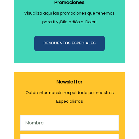
Promociones
Visualiza aquí las promociones que tenemos
para ti y ¡Dile adiós al Dolor!
DESCUENTOS ESPECIALES
Newsletter
Obtén información respaldada por nuestros
Especialistas