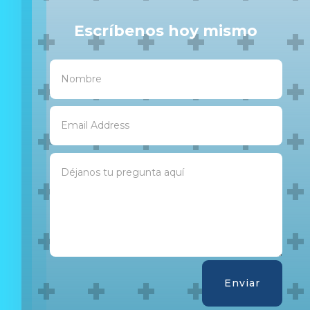
Escríbenos hoy mismo
Enviar