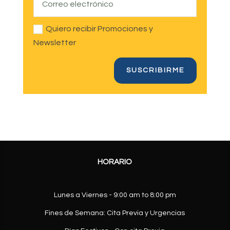
Quiero recibir Promociones y
Newsletter
SUSCRIBIRME
HORARIO
Lunes a Viernes - 9:00 am to 8:00 pm
Fines de Semana: Cita Previa y Urgencias