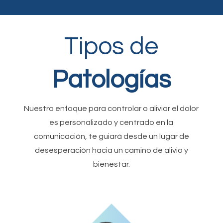
Tipos de
Patologías
Nuestro enfoque para controlar o aliviar el dolor
es personalizado y centrado en la
comunicación, te guiará desde un lugar de
desesperación hacia un camino de alivio y
bienestar.