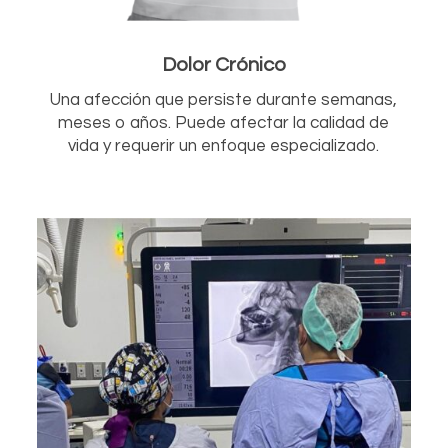
Dolor Crónico
Una afección que persiste durante semanas,
meses o años. Puede afectar la calidad de
vida y requerir un enfoque especializado.