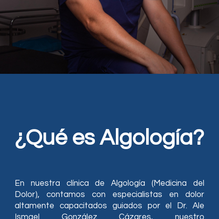
¿Qué es Algología?
En nuestra clínica de Algología (Medicina del
Dolor), contamos con especialistas en dolor
altamente capacitados guiados por el Dr. Ale
Ismael González Cázares, nuestro