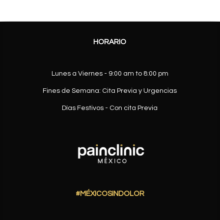
HORARIO
Lunes a Viernes - 9:00 am to 8:00 pm
Fines de Semana: Cita Previa y Urgencias
Días Festivos - Con cita Previa
#MÉXICOSINDOLOR