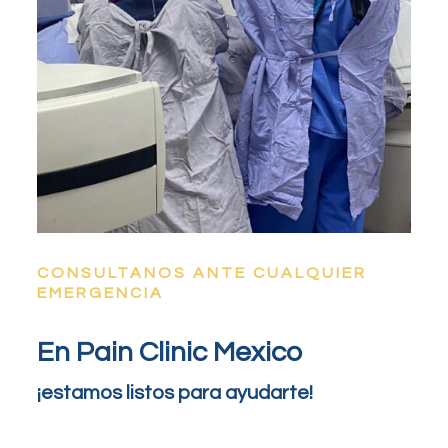
CONSULTANOS ANTE CUALQUIER
EMERGENCIA
En Pain Clinic Mexico
¡estamos listos para ayudarte!