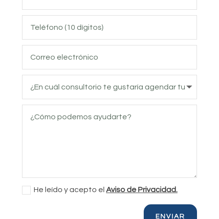
He leído y acepto el
Aviso de Privacidad.
ENVIAR