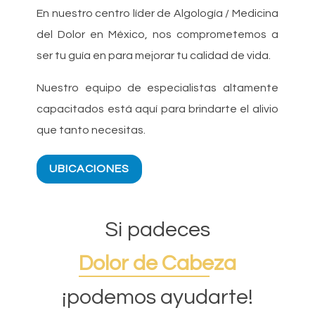
En nuestro centro líder de Algología / Medicina
del Dolor en México, nos comprometemos a
ser tu guía en para mejorar tu calidad de vida.
Nuestro equipo de especialistas altamente
capacitados está aquí para brindarte el alivio
que tanto necesitas.
UBICACIONES
Si padeces
Dolor de Cabeza
¡podemos ayudarte!