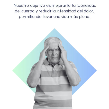
Nuestro objetivo es mejorar la funcionalidad
del cuerpo y reducir la intensidad del dolor,
permitiendo llevar una vida más plena.