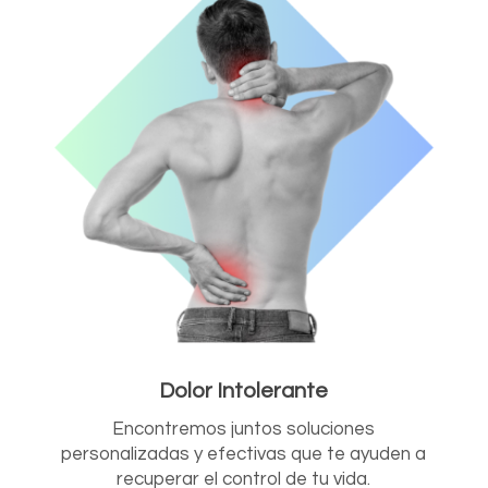
Dolor Intolerante
Encontremos juntos soluciones
personalizadas y efectivas que te ayuden a
recuperar el control de tu vida.