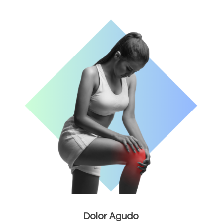
Dolor Agudo