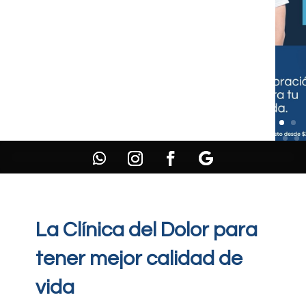
La Clínica del Dolor para
tener mejor calidad de
vida