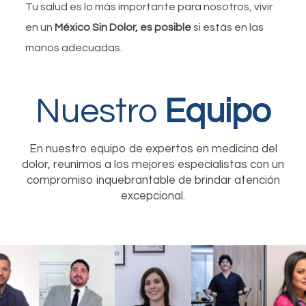
Tu salud es lo más importante para nosotros, vivir
en un
México Sin Dolor, es posible
si estás en las
manos adecuadas.
Nuestro
Equipo
En nuestro equipo de expertos en medicina del
dolor, reunimos a los mejores especialistas con un
compromiso inquebrantable de brindar atención
excepcional.