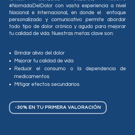
#NomadaDelDolor con vasta experiencia a nivel
Nacional e Internacional, en donde el enfoque
personalizado y comunicativo permite abordar
todo tipo de dolor crónico y agudo para mejorar
tu calidad de vida. Nuestras metas clave son:
Brindar alivio del dolor
Mejorar tu calidad de vida
Reducir el consumo o la dependencia de
medicamentos
Mitigar efectos secundarios
-30% EN TU PRIMERA VALORACIÓN