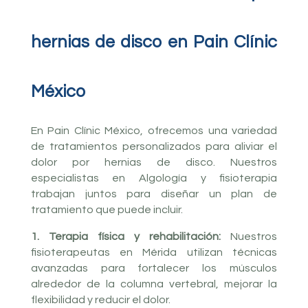
hernias de disco en Pain Clínic
México
En Pain Clínic México, ofrecemos una variedad
de tratamientos personalizados para aliviar el
dolor por hernias de disco. Nuestros
especialistas en Algología y fisioterapia
trabajan juntos para diseñar un plan de
tratamiento que puede incluir.
1. Terapia física y rehabilitación:
Nuestros
fisioterapeutas en Mérida utilizan técnicas
avanzadas para fortalecer los músculos
alrededor de la columna vertebral, mejorar la
flexibilidad y reducir el dolor.