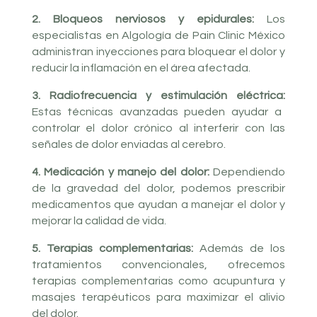
2. Bloqueos nerviosos y epidurales:
Los
especialistas en Algología de Pain Clinic México
administran inyecciones para bloquear el dolor y
reducir la inflamación en el área afectada.
3. Radiofrecuencia y estimulación eléctrica:
Estas técnicas avanzadas pueden ayudar a
controlar el dolor crónico al interferir con las
señales de dolor enviadas al cerebro.
4. Medicación y manejo del dolor:
Dependiendo
de la gravedad del dolor, podemos prescribir
medicamentos que ayudan a manejar el dolor y
mejorar la calidad de vida.
5. Terapias complementarias:
Además de los
tratamientos convencionales, ofrecemos
terapias complementarias como acupuntura y
masajes terapéuticos para maximizar el alivio
del dolor.