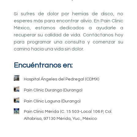
Si sufres de dolor por hernias de disco, no
esperes más para encontrar alivio. En Pain Clinic
México, estamos dedicados a ayudarle a
recuperar su calidad de vida. Contáctanos hoy
para programar una consulta y comenzar su
camino hacia una vida sin dolor.
Encuéntranos en:
Hospital Ángeles del Pedregal (CDMX)
Pain Clinic Durango (Durango)
Pain Clinic Laguna (Durango)
Pain Clinic Mérida (C. 15 503-Local 106 P, Col.
Altabrisa, 97130 Mérida, Yuc., México