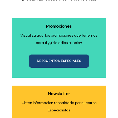
Promociones
Visualiza aquí las promociones que tenemos
para ti y ¡Dile adiós al Dolor!
DESCUENTOS ESPECIALES
Newsletter
Obtén información respaldada por nuestros
Especialistas