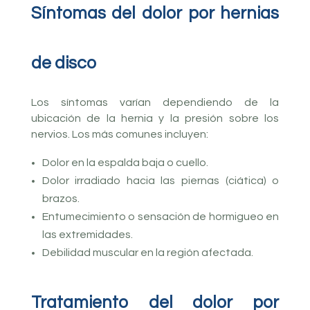
Síntomas del dolor por hernias
de disco
Los síntomas varían dependiendo de la
ubicación de la hernia y la presión sobre los
nervios. Los más comunes incluyen:
Dolor en la espalda baja o cuello.
Dolor irradiado hacia las piernas (ciática) o
brazos.
Entumecimiento o sensación de hormigueo en
las extremidades.
Debilidad muscular en la región afectada.
Tratamiento del dolor por