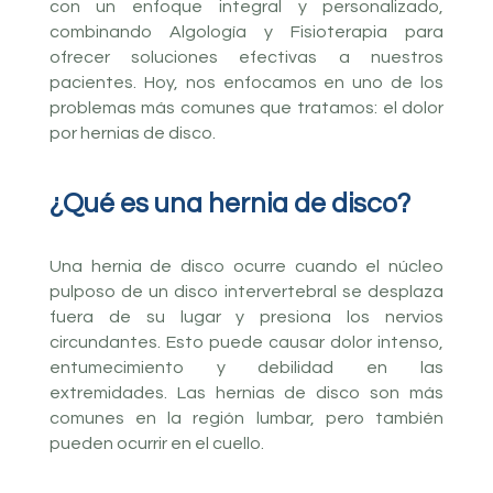
con un enfoque integral y personalizado,
combinando Algología y Fisioterapia para
ofrecer soluciones efectivas a nuestros
pacientes. Hoy, nos enfocamos en uno de los
problemas más comunes que tratamos: el dolor
por hernias de disco.
¿Qué es una hernia de disco?
Una hernia de disco ocurre cuando el núcleo
pulposo de un disco intervertebral se desplaza
fuera de su lugar y presiona los nervios
circundantes. Esto puede causar dolor intenso,
entumecimiento y debilidad en las
extremidades. Las hernias de disco son más
comunes en la región lumbar, pero también
pueden ocurrir en el cuello.