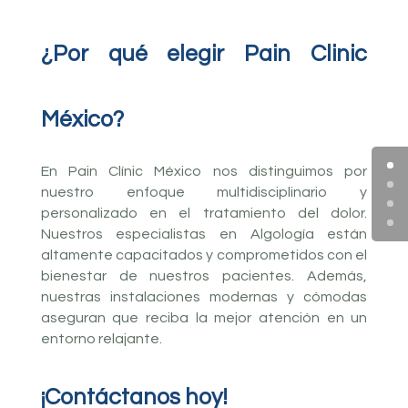
¿Por qué elegir Pain Clinic
México?
En Pain Clínic México nos distinguimos por
nuestro enfoque multidisciplinario y
personalizado en el tratamiento del dolor.
Nuestros especialistas en Algología están
altamente capacitados y comprometidos con el
bienestar de nuestros pacientes. Además,
nuestras instalaciones modernas y cómodas
aseguran que reciba la mejor atención en un
entorno relajante.
¡Contáctanos hoy!