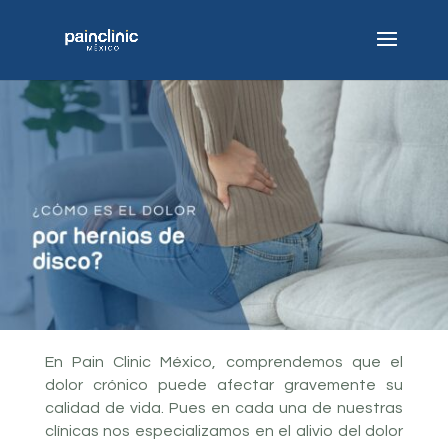
En Pain Clinic México, comprendemos que el
dolor crónico puede afectar gravemente su
calidad de vida. Pues en cada una de nuestras
clínicas nos especializamos en el alivio del dolor